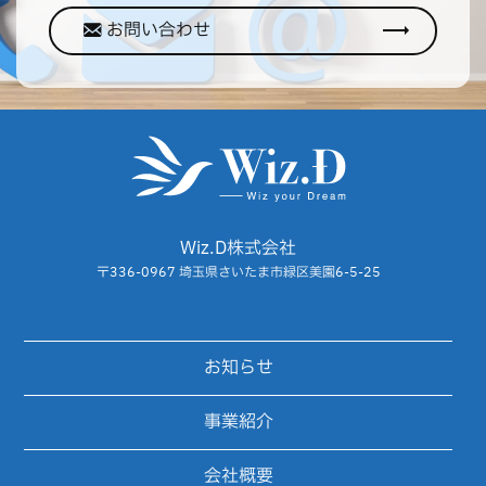
お問い合わせ
Wiz.D株式会社
〒336-0967 埼玉県さいたま市緑区美園6-5-25
お知らせ
事業紹介
会社概要