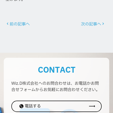
前の記事へ
次の記事へ
C
O
N
T
A
C
T
Wiz.D株式会社へのお問合わせは、お電話か
お問
合せフォームからお気軽にお問合わせください。
電話する