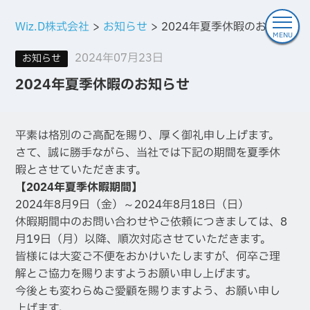
Wiz.D株式会社
お知らせ
2024年夏季休暇のお知らせ
MENU
2024年07月23日
お知らせ
2024年夏季休暇のお知らせ
平素は格別のご高配を賜り、厚く御礼申し上げます。
さて、誠に勝手ながら、当社では下記の期間を夏季休
暇とさせていただきます。
【2024年夏季休暇期間】
2024年8月9日（金）～2024年8月18日（日）
休暇期間中のお問い合わせやご依頼につきましては、8
月19日（月）以降、順次対応させていただきます。
皆様には大変ご不便をおかけいたしますが、何卒ご理
解とご協力を賜りますようお願い申し上げます。
今後とも変わらぬご愛顧を賜りますよう、お願い申し
上げます。